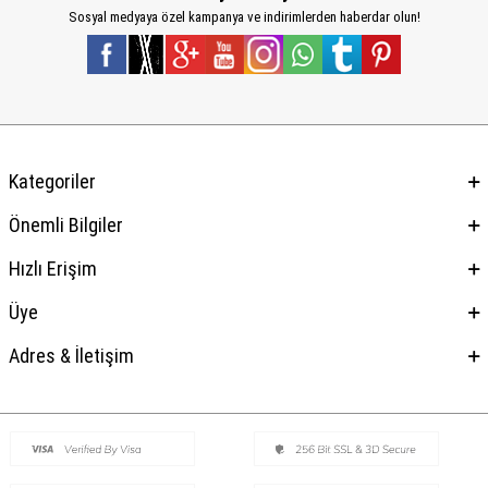
Sosyal medyaya özel kampanya ve indirimlerden haberdar olun!
Kategoriler
Önemli Bilgiler
Hızlı Erişim
Üye
Adres & İletişim