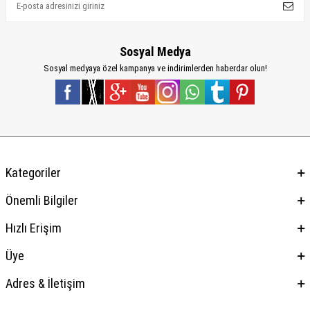
Sosyal Medya
Sosyal medyaya özel kampanya ve indirimlerden haberdar olun!
Kategoriler
Önemli Bilgiler
Hızlı Erişim
Üye
Adres & İletişim