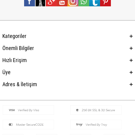
Kategoriler
Önemli Bilgiler
Hızlı Erişim
Üye
Adres & İletişim