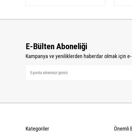
E-Bülten Aboneliği
Kampanya ve yeniliklerden haberdar olmak için e-
Kategoriler
Önemli B