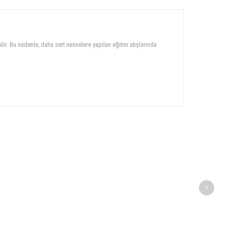
lir. Bu nedenle, daha sert nesnelere yapılan eğitim atışlarında