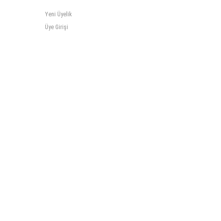
Yeni Üyelik
Üye Girişi