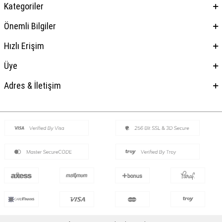
Kategoriler
Önemli Bilgiler
Hızlı Erişim
Üye
Adres & İletişim