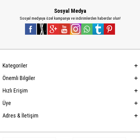
Sosyal Medya
Sosyal medyaya özel kampanya ve indirimlerden haberdar olun!
Kategoriler
Önemli Bilgiler
Hızlı Erişim
Üye
Adres & İletişim