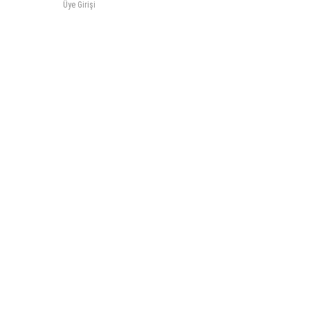
Üye Girişi