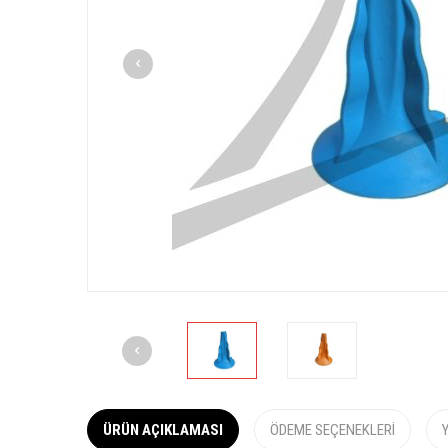
ÜRÜN AÇIKLAMASI
ÖDEME SEÇENEKLERI