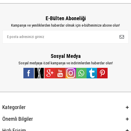
E-Bülten Aboneliği
Kampanya ve yeniliklerden haberdar olmak için e-bültenimize abone olun!
Sosyal Medya
Sosyal medyaya özel kampanya ve indirimlerden haberdar olun!
Kategoriler
Önemli Bilgiler
Hızlı Erişim