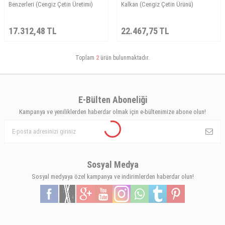
Benzerleri (Cengiz Çetin Üretimi)
Kalkan (Cengiz Çetin Ürünü)
17.312,48
TL
22.467,75
TL
Toplam
2
ürün bulunmaktadır.
E-Bülten Aboneliği
Kampanya ve yeniliklerden haberdar olmak için e-bültenimize abone olun!
Sosyal Medya
Sosyal medyaya özel kampanya ve indirimlerden haberdar olun!