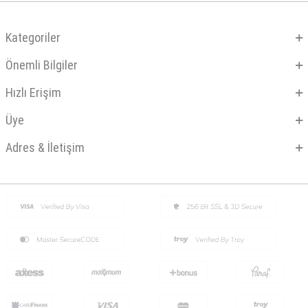
Kategoriler
Önemli Bilgiler
Hızlı Erişim
Üye
Adres & İletişim