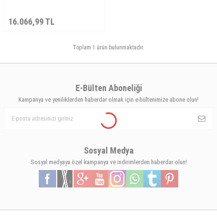
16.066,99
TL
Toplam
1
ürün bulunmaktadır.
E-Bülten Aboneliği
Kampanya ve yeniliklerden haberdar olmak için e-bültenimize abone olun!
Sosyal Medya
Sosyal medyaya özel kampanya ve indirimlerden haberdar olun!