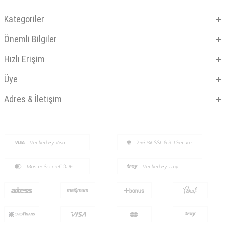
Kategoriler
Önemli Bilgiler
Hızlı Erişim
Üye
Adres & İletişim