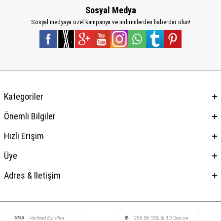
Sosyal Medya
Sosyal medyaya özel kampanya ve indirimlerden haberdar olun!
Kategoriler
Önemli Bilgiler
Hızlı Erişim
Üye
Adres & İletişim