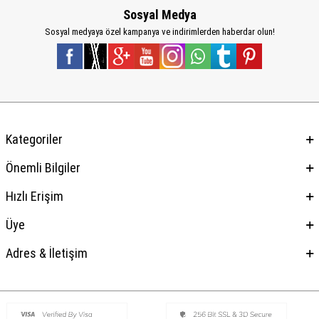
Sosyal Medya
Sosyal medyaya özel kampanya ve indirimlerden haberdar olun!
Kategoriler
Önemli Bilgiler
Hızlı Erişim
Üye
Adres & İletişim