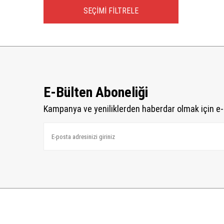
SEÇIMI FILTRELE
E-Bülten Aboneliği
Kampanya ve yeniliklerden haberdar olmak için e-