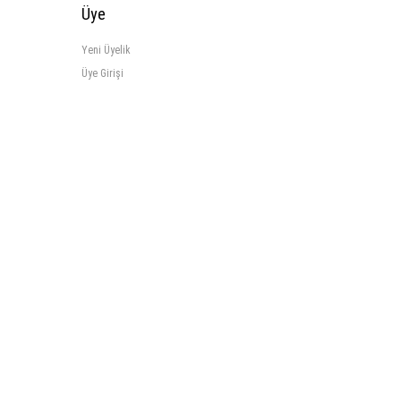
Üye
Yeni Üyelik
Üye Girişi