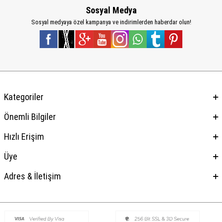
Sosyal Medya
Sosyal medyaya özel kampanya ve indirimlerden haberdar olun!
Kategoriler
Önemli Bilgiler
Hızlı Erişim
Üye
Adres & İletişim