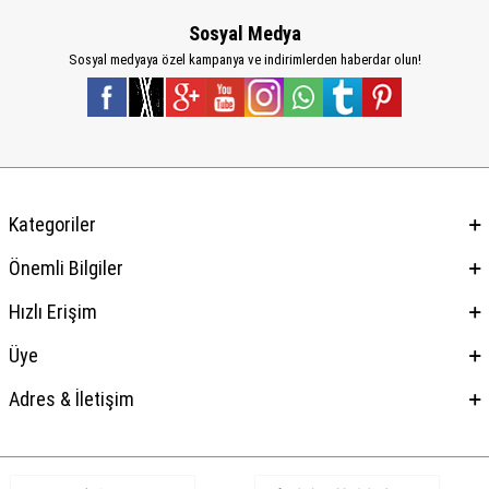
Sosyal Medya
Sosyal medyaya özel kampanya ve indirimlerden haberdar olun!
Kategoriler
Önemli Bilgiler
Hızlı Erişim
Üye
Adres & İletişim