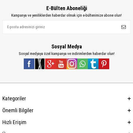
E-Bülten Aboneliği
Kampanya ve yeniliklerden haberdar olmak için e-bültenimize abone olun!
Sosyal Medya
Sosyal medyaya özel kampanya ve indirimlerden haberdar olun!
Kategoriler
Önemli Bilgiler
Hızlı Erişim