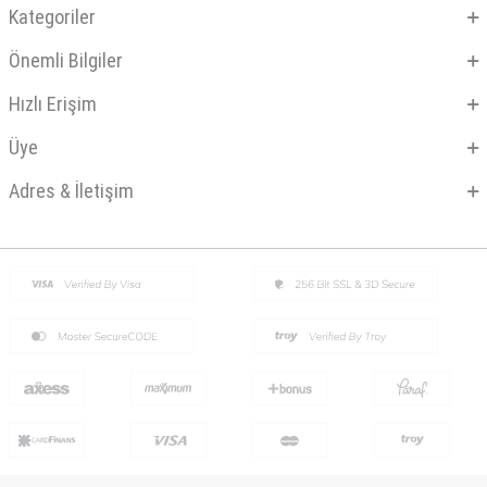
Kategoriler
Önemli Bilgiler
Hızlı Erişim
Üye
Adres & İletişim