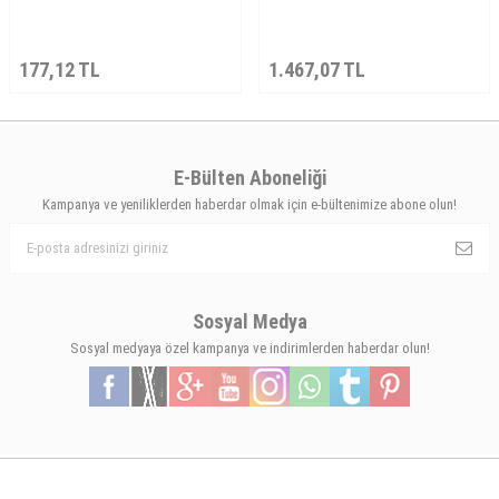
177,12
TL
1.467,07
TL
E-Bülten Aboneliği
Kampanya ve yeniliklerden haberdar olmak için e-bültenimize abone olun!
Sosyal Medya
Sosyal medyaya özel kampanya ve indirimlerden haberdar olun!