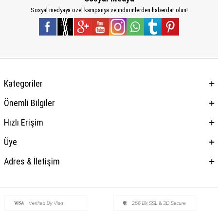
Sosyal medyaya özel kampanya ve indirimlerden haberdar olun!
Kategoriler
Önemli Bilgiler
Hızlı Erişim
Üye
Adres & İletişim