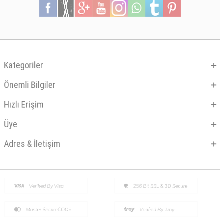
Kategoriler
Önemli Bilgiler
Hızlı Erişim
Üye
Adres & İletişim