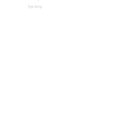
Üye Girişi