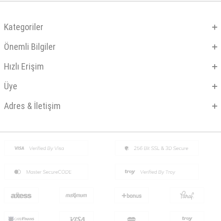
Kategoriler
Önemli Bilgiler
Hızlı Erişim
Üye
Adres & İletişim