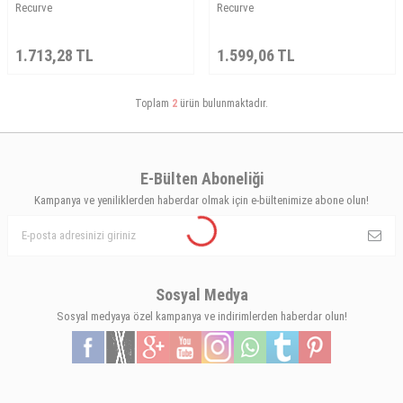
Recurve
Recurve
1.713,28
TL
1.599,06
TL
Toplam
2
ürün bulunmaktadır.
E-Bülten Aboneliği
Kampanya ve yeniliklerden haberdar olmak için e-bültenimize abone olun!
Sosyal Medya
Sosyal medyaya özel kampanya ve indirimlerden haberdar olun!