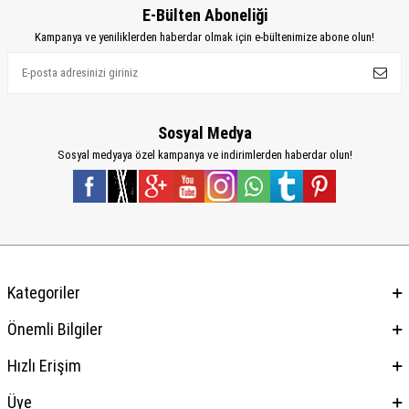
E-Bülten Aboneliği
Kampanya ve yeniliklerden haberdar olmak için e-bültenimize abone olun!
Sosyal Medya
Sosyal medyaya özel kampanya ve indirimlerden haberdar olun!
Kategoriler
Önemli Bilgiler
Hızlı Erişim
Üye