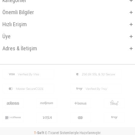
Kategoriler
Önemli Bilgiler
Hızlı Erişim
Üye
Adres & İletişim
T
-Soft
E-Ticaret
Sistemleriyle Hazırlanmıştır.