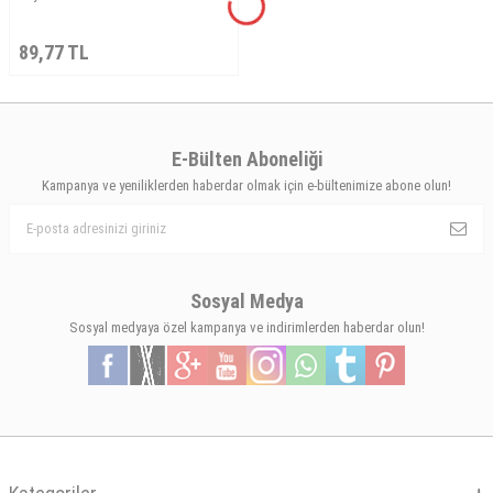
89,77
TL
E-Bülten Aboneliği
Kampanya ve yeniliklerden haberdar olmak için e-bültenimize abone olun!
Sosyal Medya
Sosyal medyaya özel kampanya ve indirimlerden haberdar olun!