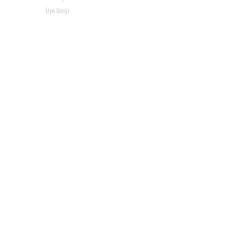
Üye Girişi