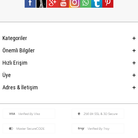
Kategoriler
Önemli Bilgiler
Hızlı Erişim
Üye
Adres & İletişim