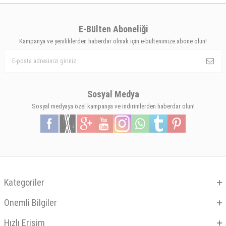
E-Bülten Aboneliği
Kampanya ve yeniliklerden haberdar olmak için e-bültenimize abone olun!
Sosyal Medya
Sosyal medyaya özel kampanya ve indirimlerden haberdar olun!
Kategoriler
Önemli Bilgiler
Hızlı Erişim