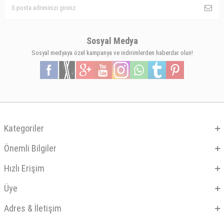
Sosyal Medya
Sosyal medyaya özel kampanya ve indirimlerden haberdar olun!
Kategoriler
Önemli Bilgiler
Hızlı Erişim
Üye
Adres & İletişim