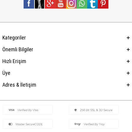
Kategoriler
Önemli Bilgiler
Hızlı Erişim
Üye
Adres & İletişim