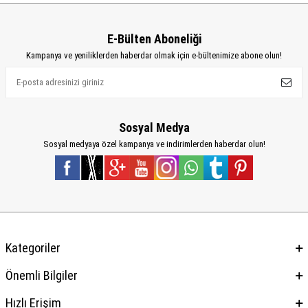
E-Bülten Aboneliği
Kampanya ve yeniliklerden haberdar olmak için e-bültenimize abone olun!
Sosyal Medya
Sosyal medyaya özel kampanya ve indirimlerden haberdar olun!
Kategoriler
Önemli Bilgiler
Hızlı Erişim