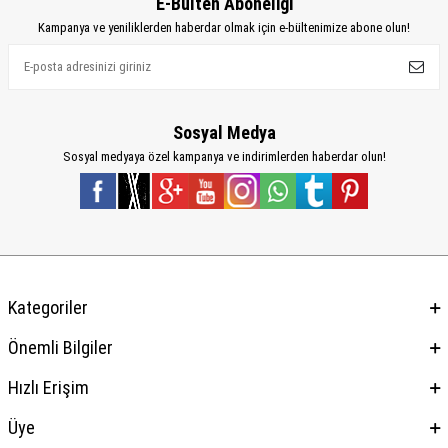
E-Bülten Aboneliği
Kampanya ve yeniliklerden haberdar olmak için e-bültenimize abone olun!
Sosyal Medya
Sosyal medyaya özel kampanya ve indirimlerden haberdar olun!
Kategoriler
Önemli Bilgiler
Hızlı Erişim
Üye