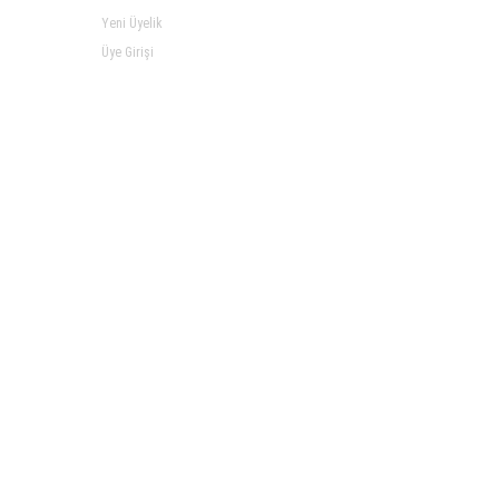
Yeni Üyelik
Üye Girişi