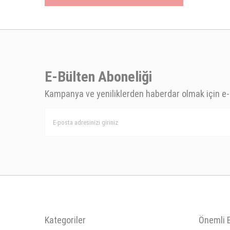
E-Bülten Aboneliği
Kampanya ve yeniliklerden haberdar olmak için e-
Kategoriler
Önemli B