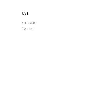
Üye
Yeni Üyelik
Üye Girişi