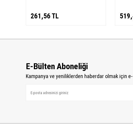
261,56
TL
519,
E-Bülten Aboneliği
Kampanya ve yeniliklerden haberdar olmak için e-