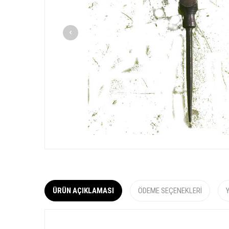
ÜRÜN AÇIKLAMASI
ÖDEME SEÇENEKLERI