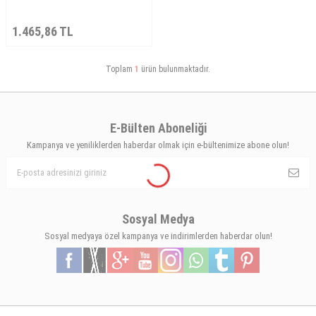
1.465,86
TL
Toplam
1
ürün bulunmaktadır.
E-Bülten Aboneliği
Kampanya ve yeniliklerden haberdar olmak için e-bültenimize abone olun!
Sosyal Medya
Sosyal medyaya özel kampanya ve indirimlerden haberdar olun!