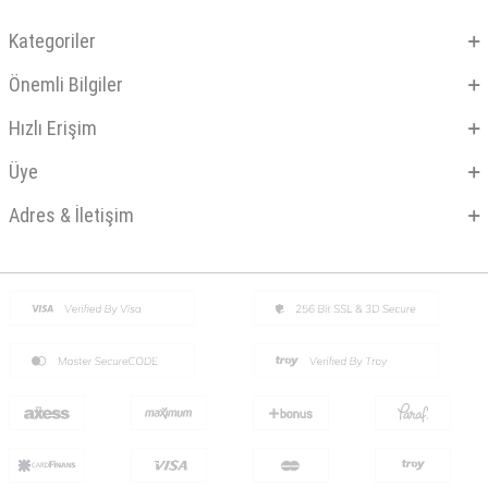
Kategoriler
Önemli Bilgiler
Hızlı Erişim
Üye
Adres & İletişim