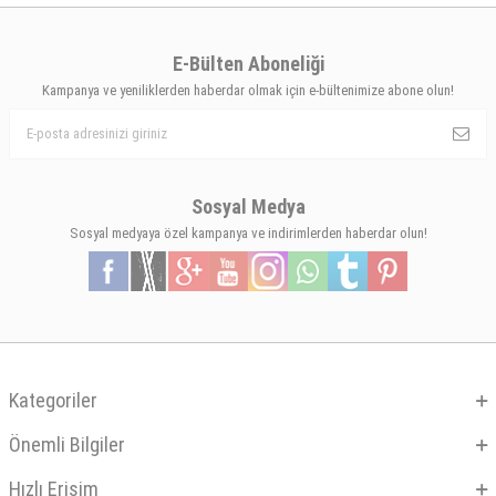
E-Bülten Aboneliği
Kampanya ve yeniliklerden haberdar olmak için e-bültenimize abone olun!
Sosyal Medya
Sosyal medyaya özel kampanya ve indirimlerden haberdar olun!
Kategoriler
Önemli Bilgiler
Hızlı Erişim