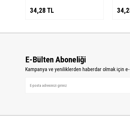
34,28
TL
34,2
E-Bülten Aboneliği
Kampanya ve yeniliklerden haberdar olmak için e-