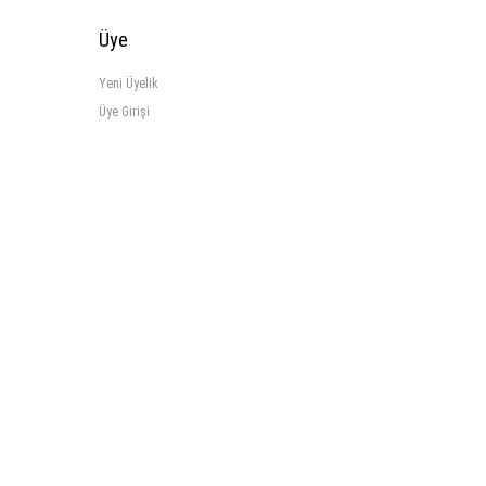
Üye
Yeni Üyelik
Üye Girişi