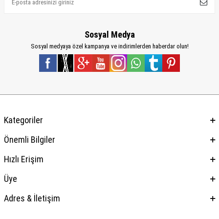
Sosyal Medya
Sosyal medyaya özel kampanya ve indirimlerden haberdar olun!
Kategoriler
Önemli Bilgiler
Hızlı Erişim
Üye
Adres & İletişim