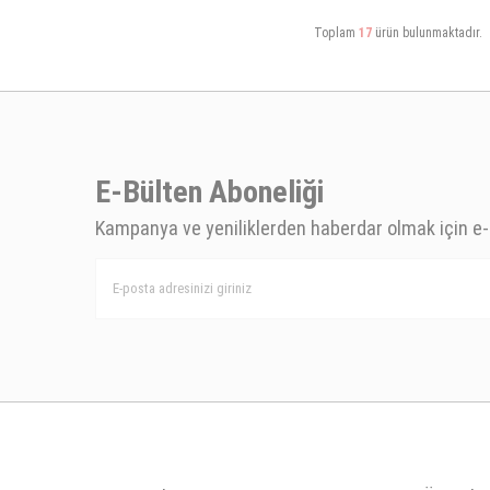
Toplam
17
ürün bulunmaktadır.
E-Bülten Aboneliği
Kampanya ve yeniliklerden haberdar olmak için e-