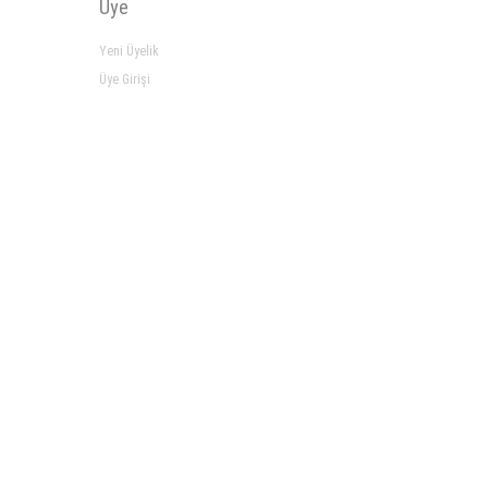
Üye
Yeni Üyelik
Üye Girişi