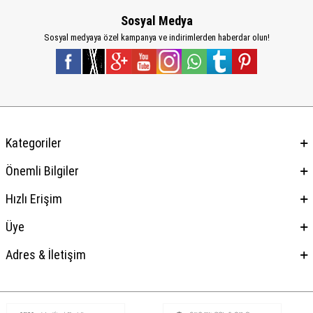
Sosyal Medya
Sosyal medyaya özel kampanya ve indirimlerden haberdar olun!
Kategoriler
Önemli Bilgiler
Hızlı Erişim
Üye
Adres & İletişim