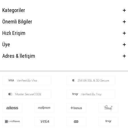
Kategoriler
Önemli Bilgiler
Hızlı Erişim
Üye
Adres & İletişim