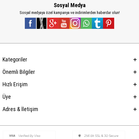
Sosyal Medya
Sosyal medyaya özel kampanya ve indirimlerden haberdar olun!
Kategoriler
Önemli Bilgiler
Hızlı Erişim
Üye
Adres & İletişim