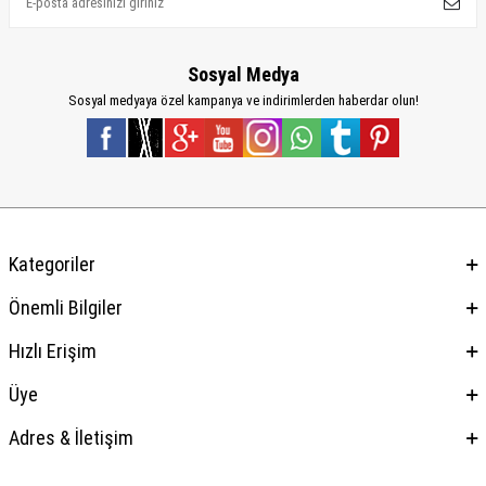
Sosyal Medya
Sosyal medyaya özel kampanya ve indirimlerden haberdar olun!
Kategoriler
Önemli Bilgiler
Hızlı Erişim
Üye
Adres & İletişim