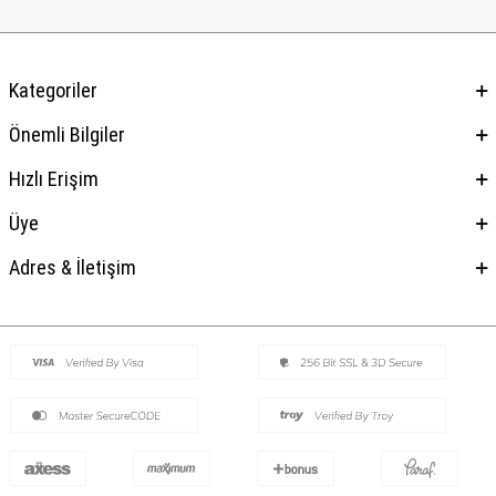
Kategoriler
Önemli Bilgiler
Hızlı Erişim
Üye
Adres & İletişim