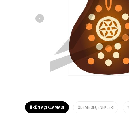
ÜRÜN AÇIKLAMASI
ÖDEME SEÇENEKLERI