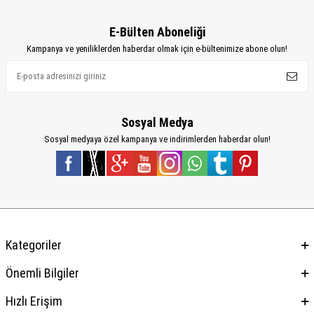
E-Bülten Aboneliği
Kampanya ve yeniliklerden haberdar olmak için e-bültenimize abone olun!
Sosyal Medya
Sosyal medyaya özel kampanya ve indirimlerden haberdar olun!
Kategoriler
Önemli Bilgiler
Hızlı Erişim