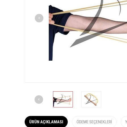
ÜRÜN AÇIKLAMASI
ÖDEME SEÇENEKLERI