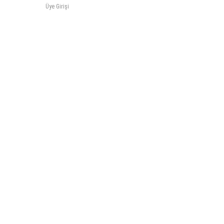
Üye Girişi