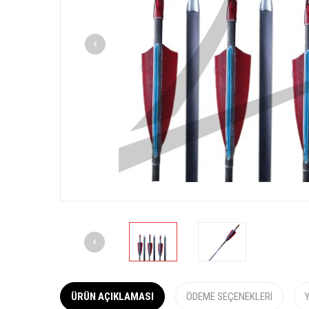
ÜRÜN AÇIKLAMASI
ÖDEME SEÇENEKLERI