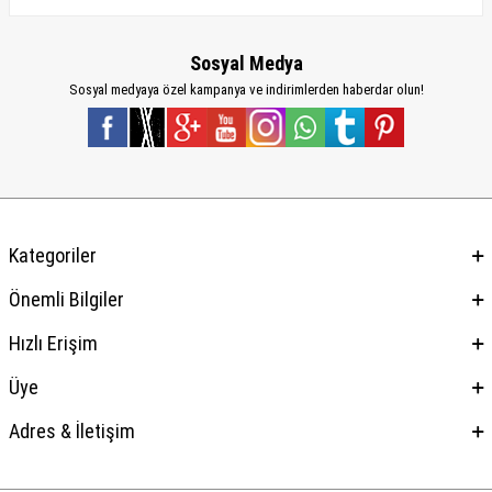
Sosyal Medya
Sosyal medyaya özel kampanya ve indirimlerden haberdar olun!
Kategoriler
Önemli Bilgiler
Hızlı Erişim
Üye
Adres & İletişim