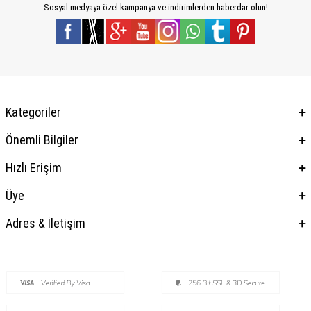
Sosyal medyaya özel kampanya ve indirimlerden haberdar olun!
Kategoriler
Önemli Bilgiler
Hızlı Erişim
Üye
Adres & İletişim