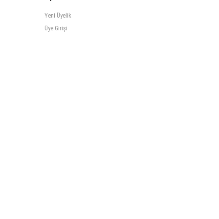
Yeni Üyelik
Üye Girişi