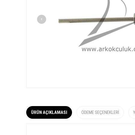
ÜRÜN AÇIKLAMASI
ÖDEME SEÇENEKLERI