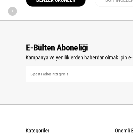
E-Bülten Aboneliği
Kampanya ve yeniliklerden haberdar olmak için e-
Kategoriler
Önemli B